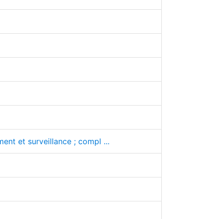
nt et surveillance ; compl ...