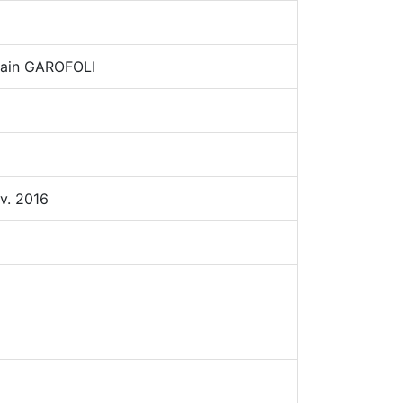
ain GAROFOLI
v. 2016