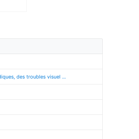
ques, des troubles visuel ...