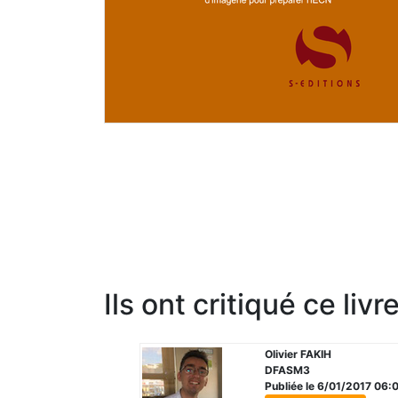
Ils ont critiqué ce livr
Olivier FAKIH
DFASM3
Publiée le 6/01/2017 06: