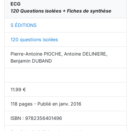
ECG
120 Questions isolées + Fiches de synthèse
S ÉDITIONS
120 questions isolées
Pierre-Antoine PIOCHE, Antoine DELINIERE,
Benjamin DUBAND
11.99
€
118
pages - Publié en janv. 2016
ISBN :
9782356401496