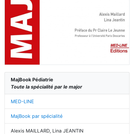
MajBook Pédiatrie
Toute la spécialité par le major
MED-LINE
MajBook par spécialité
Alexis MAILLARD, Lina JEANTIN