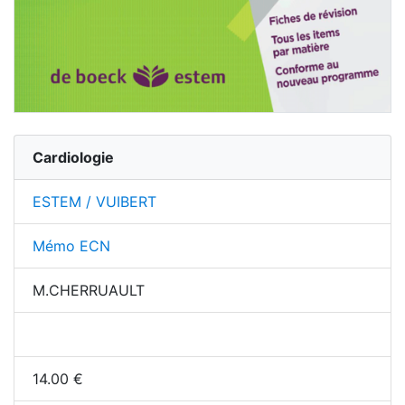
Cardiologie
ESTEM / VUIBERT
Mémo ECN
M.CHERRUAULT
14.00
€