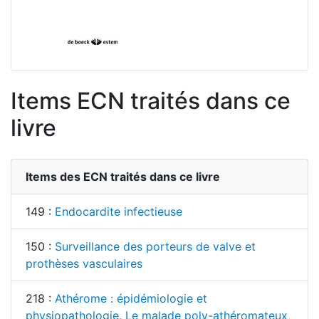
Items ECN traités dans ce
livre
Items des ECN traités dans ce livre
149 :
Endocardite infectieuse
150 :
Surveillance des porteurs de valve et
prothèses vasculaires
218 :
Athérome : épidémiologie et
physiopathologie. Le malade poly-athéromateux