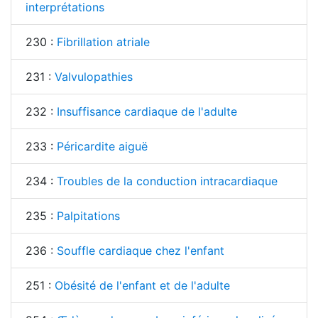
interprétations
230 :
Fibrillation atriale
231 :
Valvulopathies
232 :
Insuffisance cardiaque de l'adulte
233 :
Péricardite aiguë
234 :
Troubles de la conduction intracardiaque
235 :
Palpitations
236 :
Souffle cardiaque chez l'enfant
251 :
Obésité de l'enfant et de l'adulte