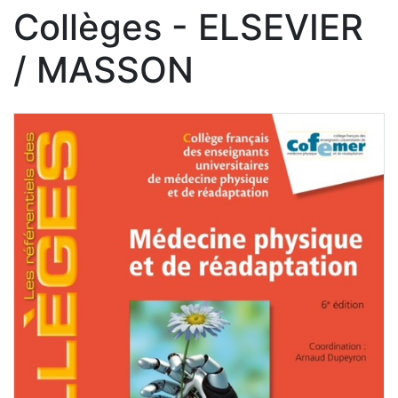
Collèges - ELSEVIER
/ MASSON