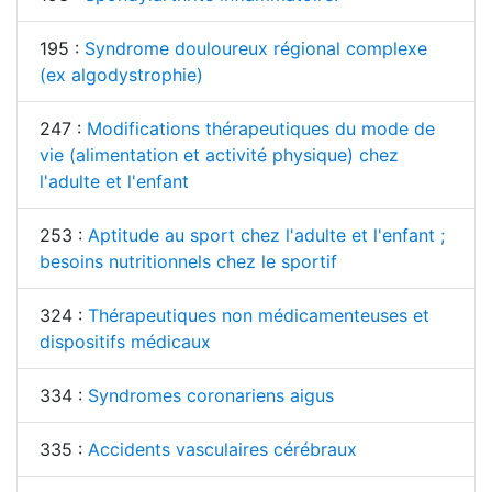
195 :
Syndrome douloureux régional complexe
(ex algodystrophie)
247 :
Modifications thérapeutiques du mode de
vie (alimentation et activité physique) chez
l'adulte et l'enfant
253 :
Aptitude au sport chez l'adulte et l'enfant ;
besoins nutritionnels chez le sportif
324 :
Thérapeutiques non médicamenteuses et
dispositifs médicaux
334 :
Syndromes coronariens aigus
335 :
Accidents vasculaires cérébraux