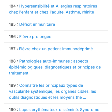
184 :
Hypersensibilité et Allergies respiratoires
chez l'enfant et chez l'adulte. Asthme, rhinite
185 :
Déficit immunitaire
186 :
Fièvre prolongée
187 :
Fièvre chez un patient immunodéprimé
188 :
Pathologies auto-immunes : aspects
épidémiologiques, diagnostiques et principes de
traitement
189 :
Connaître les principaux types de
vascularite systémique, les organes cibles, les
outils diagnostiques et les moyens thé ...
190 :
Lupus érythémateux disséminé. Syndrome