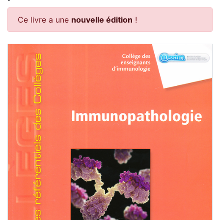
Ce livre a une
nouvelle édition
!