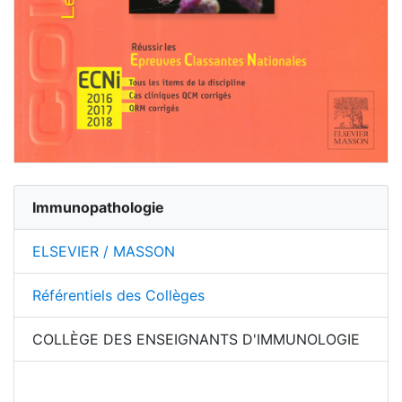
Immunopathologie
ELSEVIER / MASSON
Référentiels des Collèges
COLLÈGE DES ENSEIGNANTS D'IMMUNOLOGIE