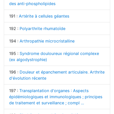
des anti-phospholipides
191 :
Artérite à cellules géantes
192 :
Polyarthrite rhumatoïde
194 :
Arthropathie microcristalline
195 :
Syndrome douloureux régional complexe
(ex algodystrophie)
196 :
Douleur et épanchement articulaire. Arthrite
d'évolution récente
197 :
Transplantation d'organes : Aspects
épidémiologiques et immunologiques ; principes
de traitement et surveillance ; compl ...