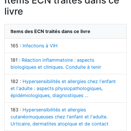
Items ECN traités dans ce
livre
Items des ECN traités dans ce livre
165 :
Infections à VIH
181 :
Réaction inflammatoire : aspects
biologiques et cliniques. Conduite à tenir
182 :
Hypersensibilités et allergies chez l'enfant
et l'adulte : aspects physiopathologiques,
épidémiologiques, diagnostiques ...
183 :
Hypersensibilités et allergies
cutanéomuqueuses chez l'enfant et l'adulte.
Urticaire, dermatites atopique et de contact