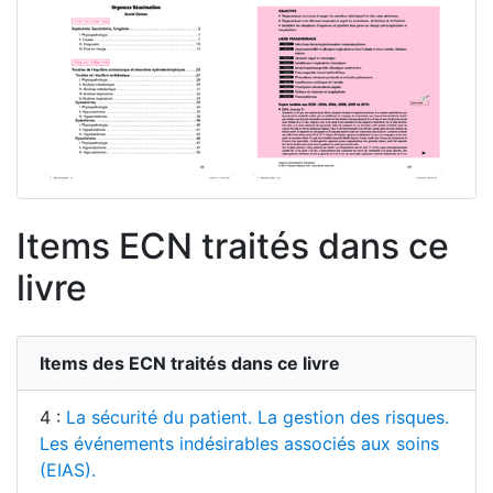
Items ECN traités dans ce
livre
Items des ECN traités dans ce livre
4 :
La sécurité du patient. La gestion des risques.
Les événements indésirables associés aux soins
(EIAS).