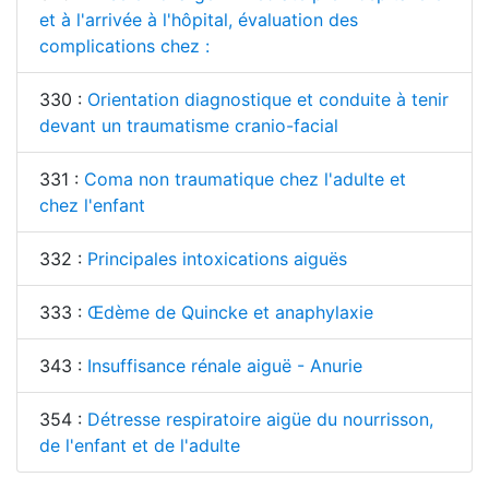
et à l'arrivée à l'hôpital, évaluation des
complications chez :
330 :
Orientation diagnostique et conduite à tenir
devant un traumatisme cranio-facial
331 :
Coma non traumatique chez l'adulte et
chez l'enfant
332 :
Principales intoxications aiguës
333 :
Œdème de Quincke et anaphylaxie
343 :
Insuffisance rénale aiguë - Anurie
354 :
Détresse respiratoire aigüe du nourrisson,
de l'enfant et de l'adulte