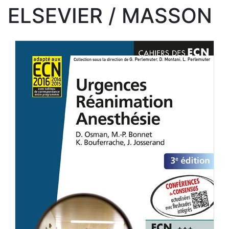
ELSEVIER / MASSON