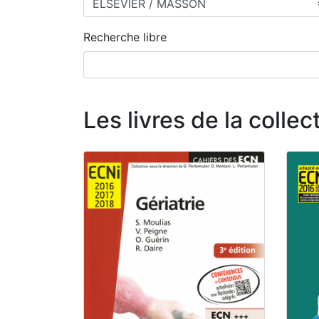
Recherche libre
Les livres de la col