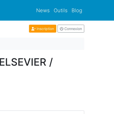
News
Outils
Blog
Inscription
Connexion
(ELSEVIER /