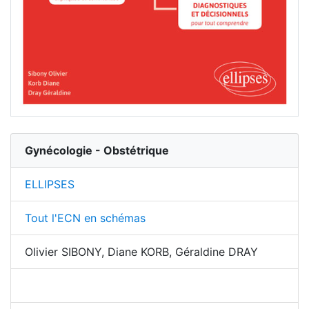
Gynécologie - Obstétrique
ELLIPSES
Tout l'ECN en schémas
Olivier SIBONY, Diane KORB, Géraldine DRAY