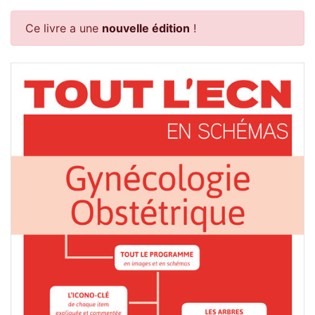
Ce livre a une
nouvelle édition
!