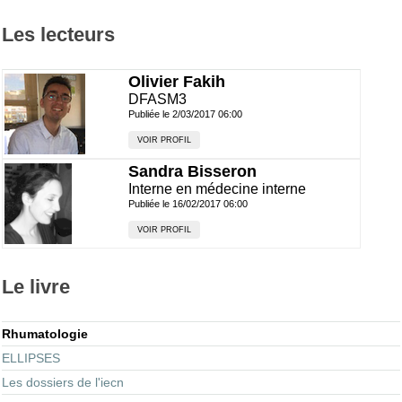
Les lecteurs
Olivier Fakih
DFASM3
Publiée le 2/03/2017 06:00
VOIR PROFIL
Sandra Bisseron
Interne en médecine interne
Publiée le 16/02/2017 06:00
VOIR PROFIL
Le livre
Rhumatologie
ELLIPSES
Les dossiers de l'iecn