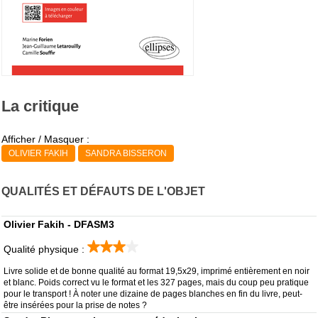
La critique
Afficher / Masquer :
OLIVIER FAKIH
SANDRA BISSERON
QUALITÉS ET DÉFAUTS DE L'OBJET
Olivier Fakih - DFASM3
Qualité physique :
Livre solide et de bonne qualité au format 19,5x29, imprimé entièrement en noir
et blanc. Poids correct vu le format et les 327 pages, mais du coup peu pratique
pour le transport ! À noter une dizaine de pages blanches en fin du livre, peut-
être insérées pour la prise de notes ?