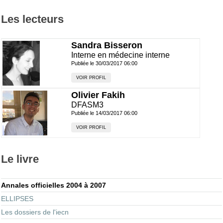
Les lecteurs
Sandra Bisseron
Interne en médecine interne
Publiée le 30/03/2017 06:00
VOIR PROFIL
Olivier Fakih
DFASM3
Publiée le 14/03/2017 06:00
VOIR PROFIL
Le livre
Annales officielles 2004 à 2007
ELLIPSES
Les dossiers de l'iecn