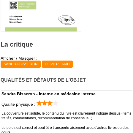
La critique
Afficher / Masquer :
SANDRA BISSERON
OLIVIER FAKIH
QUALITÉS ET DÉFAUTS DE L'OBJET
Sandra Bisseron - Interne en médecine interne
Qualité physique :
La couverture est solide, le contenu du livre est clairement indiqué dessus (items
traités, commentaires, recommandation de consensus...).
Le poids est correct et peut être transporté aisément avec d'autres livres ou des
cours.