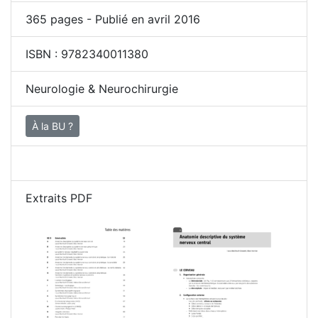
365
pages - Publié en avril 2016
ISBN :
9782340011380
Neurologie & Neurochirurgie
À la BU ?
Extraits PDF