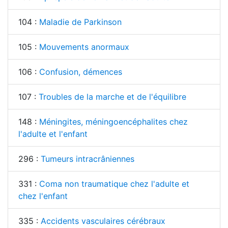
104 :
Maladie de Parkinson
105 :
Mouvements anormaux
106 :
Confusion, démences
107 :
Troubles de la marche et de l'équilibre
148 :
Méningites, méningoencéphalites chez
l'adulte et l'enfant
296 :
Tumeurs intracrâniennes
331 :
Coma non traumatique chez l'adulte et
chez l'enfant
335 :
Accidents vasculaires cérébraux