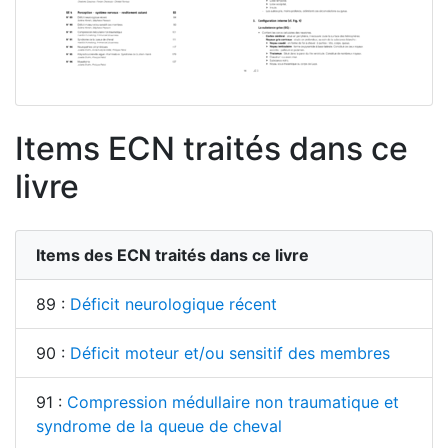
Items ECN traités dans ce
livre
Items des ECN traités dans ce livre
89 :
Déficit neurologique récent
90 :
Déficit moteur et/ou sensitif des membres
91 :
Compression médullaire non traumatique et
syndrome de la queue de cheval