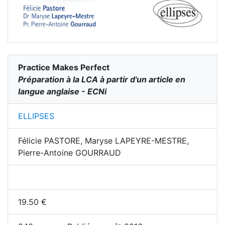
Practice Makes Perfect
Préparation à la LCA à partir d'un article en
langue anglaise - ECNi
ELLIPSES
Félicie PASTORE, Maryse LAPEYRE-MESTRE,
Pierre-Antoine GOURRAUD
19.50
€