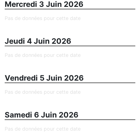
Mercredi 3 Juin 2026
Pas de données pour cette date
Jeudi 4 Juin 2026
Pas de données pour cette date
Vendredi 5 Juin 2026
Pas de données pour cette date
Samedi 6 Juin 2026
Pas de données pour cette date