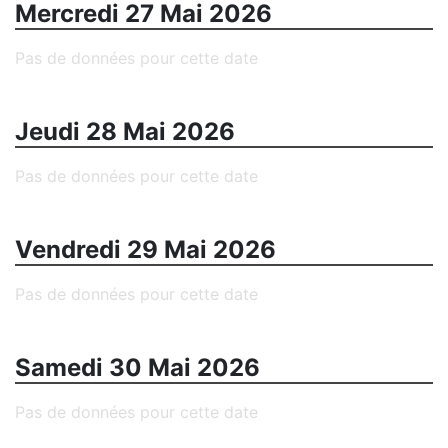
Mercredi 27 Mai 2026
Pas de données pour cette date
Jeudi 28 Mai 2026
Pas de données pour cette date
Vendredi 29 Mai 2026
Pas de données pour cette date
Samedi 30 Mai 2026
Pas de données pour cette date