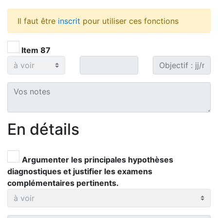
Il faut être
inscrit
pour utiliser ces fonctions
Item 87
En détails
Argumenter les principales hypothèses
diagnostiques et justifier les examens
complémentaires pertinents.