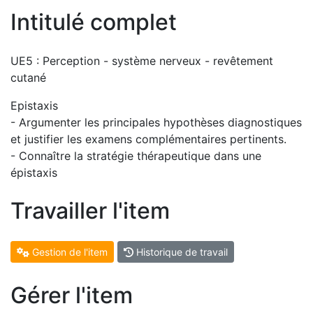
Intitulé complet
UE5 : Perception - système nerveux - revêtement
cutané
Epistaxis
- Argumenter les principales hypothèses diagnostiques
et justifier les examens complémentaires pertinents.
- Connaître la stratégie thérapeutique dans une
épistaxis
Travailler l'item
Gestion de l'item
Historique de travail
Gérer l'item