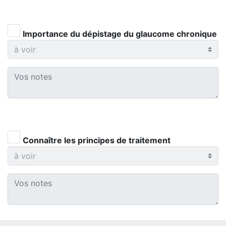
Importance du dépistage du glaucome chronique
Connaître les principes de traitement