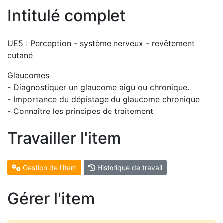
Intitulé complet
UE5 : Perception - système nerveux - revêtement
cutané
Glaucomes
- Diagnostiquer un glaucome aigu ou chronique.
- Importance du dépistage du glaucome chronique
- Connaître les principes de traitement
Travailler l'item
Gestion de l'item
Historique de travail
Gérer l'item