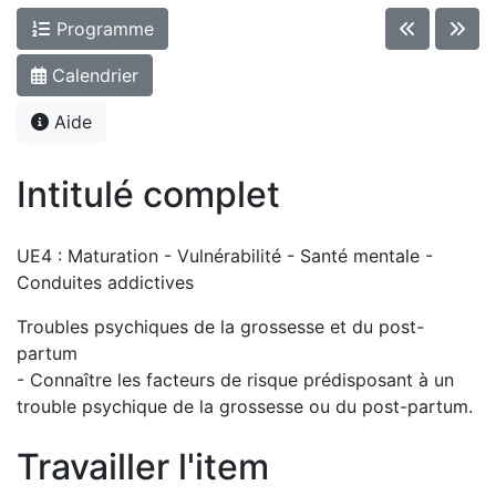
Programme
Calendrier
Aide
Intitulé complet
UE4 : Maturation - Vulnérabilité - Santé mentale -
Conduites addictives
Troubles psychiques de la grossesse et du post-
partum
- Connaître les facteurs de risque prédisposant à un
trouble psychique de la grossesse ou du post-partum.
Travailler l'item