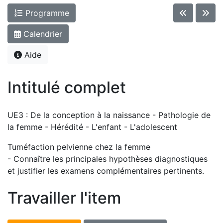
Programme
Calendrier
Aide
Intitulé complet
UE3 : De la conception à la naissance - Pathologie de
la femme - Hérédité - L'enfant - L'adolescent
Tuméfaction pelvienne chez la femme
- Connaître les principales hypothèses diagnostiques
et justifier les examens complémentaires pertinents.
Travailler l'item