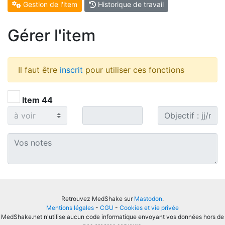
Gestion de l'item
Historique de travail
Gérer l'item
Il faut être
inscrit
pour utiliser ces fonctions
Item 44
Retrouvez MedShake sur
Mastodon
.
Mentions légales
-
CGU
-
Cookies et vie privée
MedShake.net n'utilise aucun code informatique envoyant vos données hors de