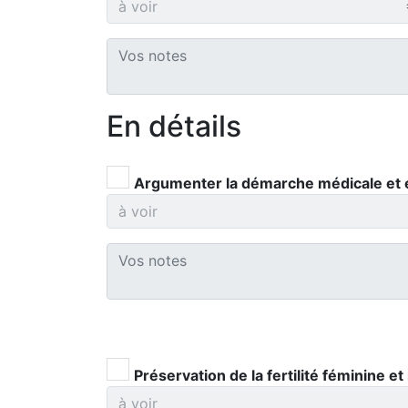
En détails
Argumenter la démarche médicale et exp
Préservation de la fertilité féminine et