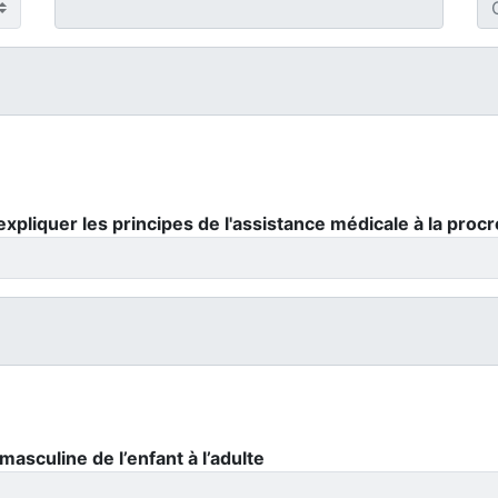
liquer les principes de l'assistance médicale à la procr
 masculine de l’enfant à l’adulte