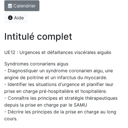
Calendrier
Aide
Intitulé complet
UE12 : Urgences et défaillances viscérales aiguës
Syndromes coronariens aigus
- Diagnostiquer un syndrome coronarien aigu, une
angine de poitrine et un infarctus du myocarde.
- Identifier les situations d'urgence et planifier leur
prise en charge pré-hospitalière et hospitalière.
- Connaître les principes et stratégie thérapeutiques
depuis la prise en charge par le SAMU
- Décrire les principes de la prise en charge au long
cours.