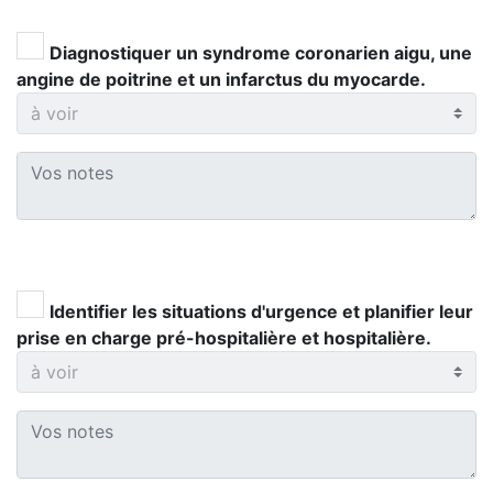
Diagnostiquer un syndrome coronarien aigu, une
angine de poitrine et un infarctus du myocarde.
Identifier les situations d'urgence et planifier leur
prise en charge pré-hospitalière et hospitalière.