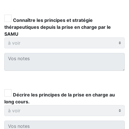
Connaître les principes et stratégie
thérapeutiques depuis la prise en charge par le
SAMU
Décrire les principes de la prise en charge au
long cours.