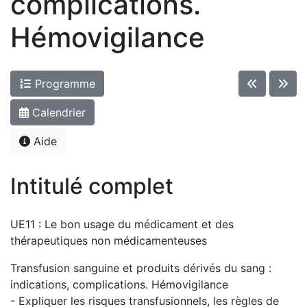
complications.
Hémovigilance
Programme
Calendrier
Aide
Intitulé complet
UE11 : Le bon usage du médicament et des
thérapeutiques non médicamenteuses
Transfusion sanguine et produits dérivés du sang :
indications, complications. Hémovigilance
- Expliquer les risques transfusionnels, les règles de