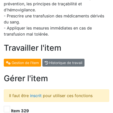
prévention, les principes de traçabilité et
d'hémovigilance.
- Prescrire une transfusion des médicaments dérivés
du sang.
- Appliquer les mesures immédiates en cas de
transfusion mal tolérée.
Travailler l'item
Gestion de l'item
Historique de travail
Gérer l'item
Il faut être
inscrit
pour utiliser ces fonctions
Item 329