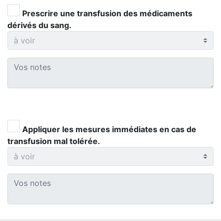
Prescrire une transfusion des médicaments
dérivés du sang.
Appliquer les mesures immédiates en cas de
transfusion mal tolérée.