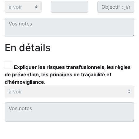
En détails
Expliquer les risques transfusionnels, les règles
de prévention, les principes de traçabilité et
d'hémovigilance.