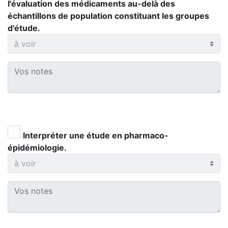
l'évaluation des médicaments au-delà des
échantillons de population constituant les groupes
d'étude.
Interpréter une étude en pharmaco-
épidémiologie.