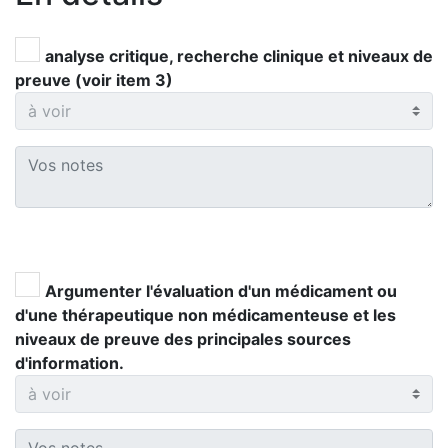
analyse critique, recherche clinique et niveaux de
preuve (voir item 3)
Argumenter l'évaluation d'un médicament ou
d'une thérapeutique non médicamenteuse et les
niveaux de preuve des principales sources
d'information.