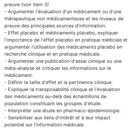
preuve (voir item 3)
- Argumenter l'évaluation d'un médicament ou d'une
thérapeutique non médicamenteuse et les niveaux de
preuve des principales sources d'information.
- Effet placebo et médicaments placebo, expliquer
l'importance de l'effet placebo en pratique médicale et
argumenter l'utilisation des médicaments placebo en
recherche clinique et en pratique médicale.
- Argumenter une publication d'essai clinique ou une
méta-analyse et critiquer les informations sur le
médicament.
- Définir la taille d'effet et la pertinence clinique.
- Expliquer la transposabilité clinique et l'évaluation
des médicaments au-delà des échantillons de
population constituant les groupes d'étude.
- Interpréter une étude en pharmaco-épidémiologie.
- Sensibiliser aux liens d'intérêt et à leur impact
potentiel sur l'information médicale.