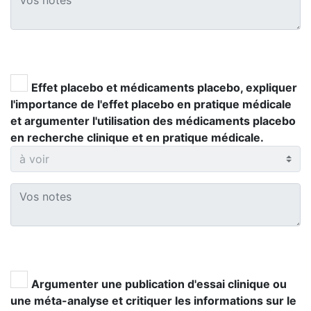
Effet placebo et médicaments placebo, expliquer
l'importance de l'effet placebo en pratique médicale
et argumenter l'utilisation des médicaments placebo
en recherche clinique et en pratique médicale.
Argumenter une publication d'essai clinique ou
une méta-analyse et critiquer les informations sur le