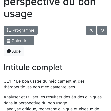
perspective du bon
usage
Programme
Calendrier
Aide
Intitulé complet
UE11 : Le bon usage du médicament et des
thérapeutiques non médicamenteuses
Analyser et utiliser les résultats des études cliniques
dans la perspective du bon usage
- analyse critique, recherche clinique et niveaux de