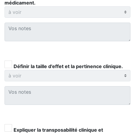
médicament.
Définir la taille d'effet et la pertinence clinique.
Expliquer la transposabilité clinique et