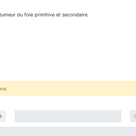
tumeur du foie primitive et secondaire.
ons