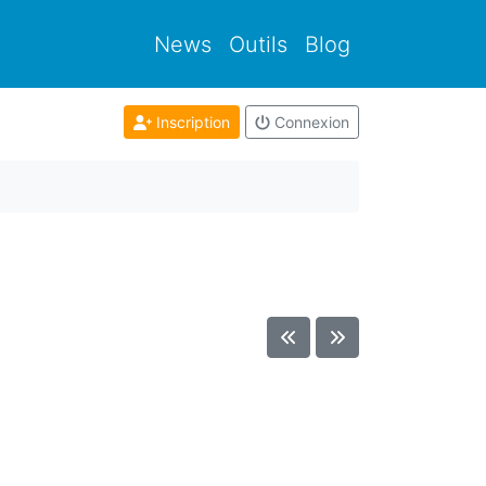
News
Outils
Blog
Inscription
Connexion