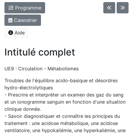
Programme
Calendrier
Aide
Intitulé complet
UE9 : Circulation - Métabolismes
Troubles de l'équilibre acido-basique et désordres
hydro-électrolytiques
- Prescrire et interpréter un examen des gaz du sang
et un ionogramme sanguin en fonction d'une situation
clinique donnée.
- Savoir diagnostiquer et connaître les principes du
traitement : une acidose métabolique, une acidose
ventilatoire, une hypokaliémie, une hyperkaliémie, une