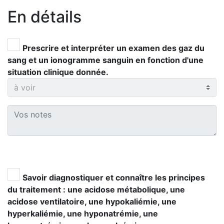
En détails
Prescrire et interpréter un examen des gaz du
sang et un ionogramme sanguin en fonction d'une
situation clinique donnée.
Savoir diagnostiquer et connaître les principes
du traitement : une acidose métabolique, une
acidose ventilatoire, une hypokaliémie, une
hyperkaliémie, une hyponatrémie, une