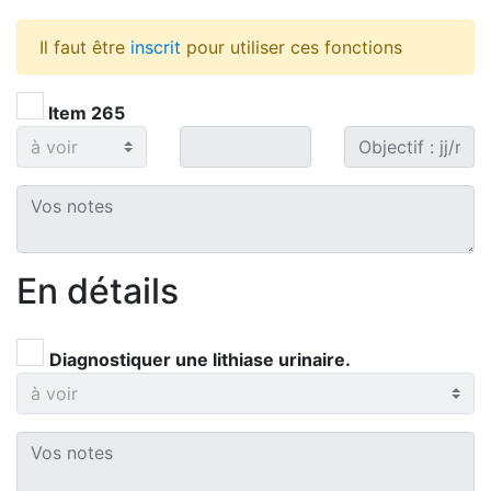
Il faut être
inscrit
pour utiliser ces fonctions
Item 265
En détails
Diagnostiquer une lithiase urinaire.