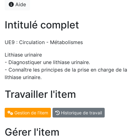
Aide
Intitulé complet
UE9 : Circulation - Métabolismes
Lithiase urinaire
- Diagnostiquer une lithiase urinaire.
- Connaître les principes de la prise en charge de la
lithiase urinaire.
Travailler l'item
Gestion de l'item
Historique de travail
Gérer l'item