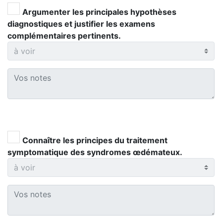
Argumenter les principales hypothèses
diagnostiques et justifier les examens
complémentaires pertinents.
Connaître les principes du traitement
symptomatique des syndromes œdémateux.