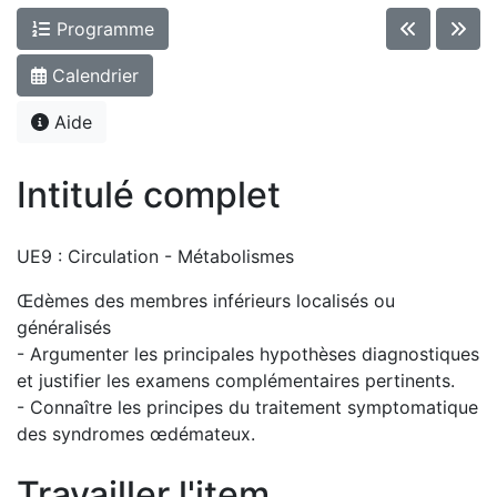
Programme
Calendrier
Aide
Intitulé complet
UE9 : Circulation - Métabolismes
Œdèmes des membres inférieurs localisés ou
généralisés
- Argumenter les principales hypothèses diagnostiques
et justifier les examens complémentaires pertinents.
- Connaître les principes du traitement symptomatique
des syndromes œdémateux.
Travailler l'item