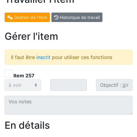
Gestion de l'item
Historique de travail
Gérer l'item
Il faut être
inscrit
pour utiliser ces fonctions
Item 257
En détails