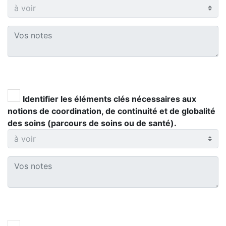
Identifier les éléments clés nécessaires aux
notions de coordination, de continuité et de globalité
des soins (parcours de soins ou de santé).