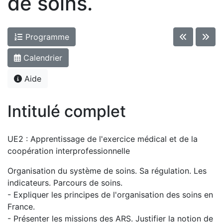
de soins.
Programme
Calendrier
Aide
Intitulé complet
UE2 : Apprentissage de l'exercice médical et de la
coopération interprofessionnelle
Organisation du système de soins. Sa régulation. Les
indicateurs. Parcours de soins.
- Expliquer les principes de l'organisation des soins en
France.
- Présenter les missions des ARS. Justifier la notion de