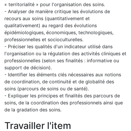
« territorialité » pour l'organisation des soins.
- Analyser de manière critique les évolutions de
recours aux soins (quantitativement et
qualitativement) au regard des évolutions
épidémiologiques, économiques, technologiques,
professionnelles et socioculturelles.
- Préciser les qualités d'un indicateur utilisé dans
l'organisation ou la régulation des activités cliniques et
professionnelles (selon ses finalités : informative ou
support de décision).
- Identifier les éléments clés nécessaires aux notions
de coordination, de continuité et de globalité des
soins (parcours de soins ou de santé).
- Expliquer les principes et finalités des parcours de
soins, de la coordination des professionnels ainsi que
de la gradation des soins.
Travailler l'item