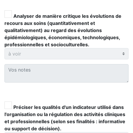
Analyser de manière critique les évolutions de
recours aux soins (quantitativement et
qualitativement) au regard des évolutions
épidémiologiques, économiques, technologiques,
professionnelles et socioculturelles.
Préciser les qualités d'un indicateur utilisé dans
l'organisation ou la régulation des activités cliniques
et professionnelles (selon ses finalités : informative
ou support de décision).