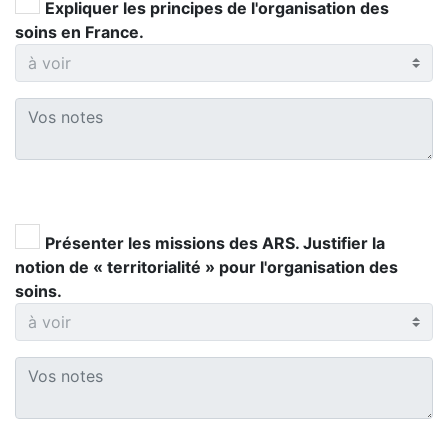
Expliquer les principes de l'organisation des
soins en France.
Présenter les missions des ARS. Justifier la
notion de « territorialité » pour l'organisation des
soins.