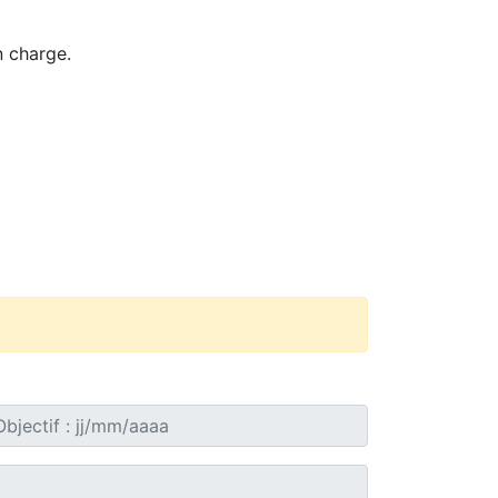
n charge.