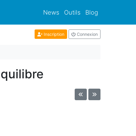
News
Outils
Blog
Inscription
Connexion
quilibre