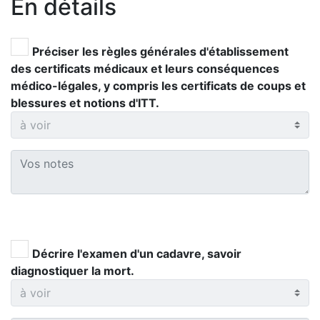
En détails
Préciser les règles générales d'établissement
des certificats médicaux et leurs conséquences
médico-légales, y compris les certificats de coups et
blessures et notions d'ITT.
Décrire l'examen d'un cadavre, savoir
diagnostiquer la mort.