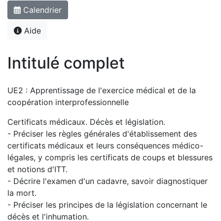
Calendrier
Aide
Intitulé complet
UE2 : Apprentissage de l'exercice médical et de la
coopération interprofessionnelle
Certificats médicaux. Décès et législation.
- Préciser les règles générales d'établissement des
certificats médicaux et leurs conséquences médico-
légales, y compris les certificats de coups et blessures
et notions d'ITT.
- Décrire l'examen d'un cadavre, savoir diagnostiquer
la mort.
- Préciser les principes de la législation concernant le
décès et l'inhumation.