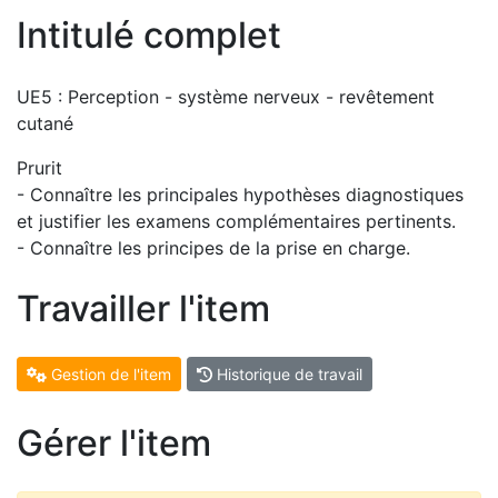
Intitulé complet
UE5 : Perception - système nerveux - revêtement
cutané
Prurit
- Connaître les principales hypothèses diagnostiques
et justifier les examens complémentaires pertinents.
- Connaître les principes de la prise en charge.
Travailler l'item
Gestion de l'item
Historique de travail
Gérer l'item