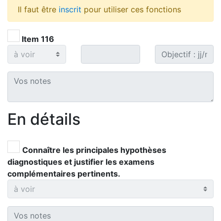
Il faut être
inscrit
pour utiliser ces fonctions
Item 116
En détails
Connaître les principales hypothèses
diagnostiques et justifier les examens
complémentaires pertinents.