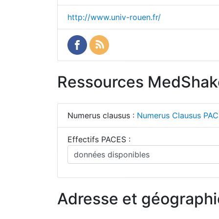
http://www.univ-rouen.fr/
Ressources MedShak
Numerus clausus :
Numerus Clausus PACE
Effectifs PACES :
Adresse et géographi