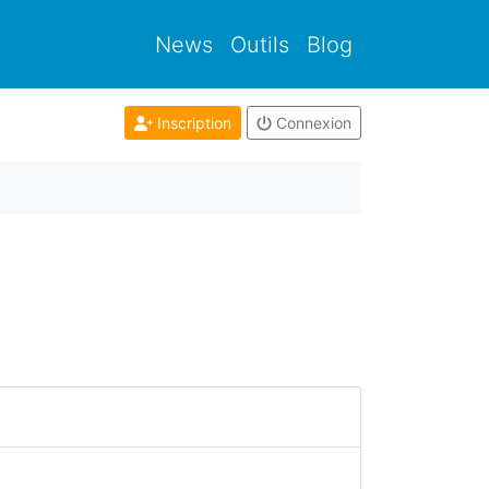
News
Outils
Blog
Inscription
Connexion