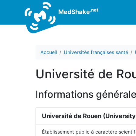
.net
MedShake
Accueil
Universités françaises santé
Université de Ro
Informations générale
Université de Rouen
(University
Établissement public à caractère scientif