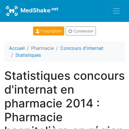
.net
MedShake
Inscription
Connexion
Accueil
Pharmacie
Concours d'internat
Statistiques
Statistiques concours
d'internat en
pharmacie 2014 :
Pharmacie