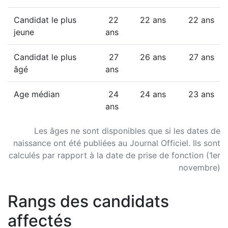
Candidat le plus
22
22 ans
22 ans
jeune
ans
Candidat le plus
27
26 ans
27 ans
âgé
ans
Age médian
24
24 ans
23 ans
ans
Les âges ne sont disponibles que si les dates de
naissance ont été publiées au Journal Officiel. Ils sont
calculés par rapport à la date de prise de fonction (1er
novembre)
Rangs des candidats
affectés