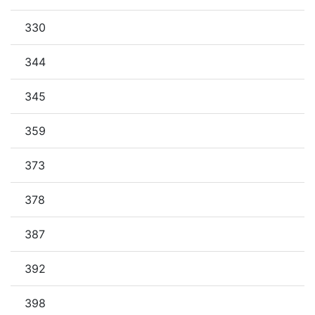
330
344
345
359
373
378
387
392
398