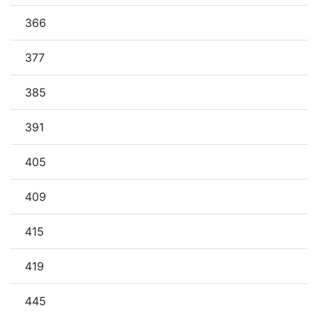
366
377
385
391
405
409
415
419
445