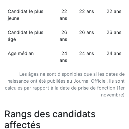
Candidat le plus
22
22 ans
22 ans
jeune
ans
Candidat le plus
26
26 ans
26 ans
âgé
ans
Age médian
24
24 ans
24 ans
ans
Les âges ne sont disponibles que si les dates de
naissance ont été publiées au Journal Officiel. Ils sont
calculés par rapport à la date de prise de fonction (1er
novembre)
Rangs des candidats
affectés