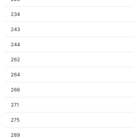
234
243
244
262
264
266
271
275
289