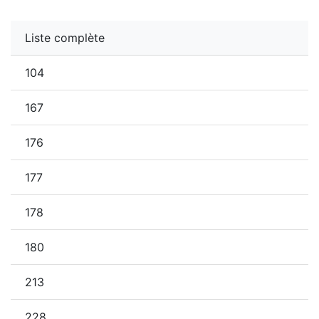
Liste complète
104
167
176
177
178
180
213
228