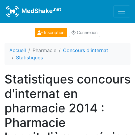
.net
MedShake
Inscription
Connexion
Accueil
Pharmacie
Concours d'internat
Statistiques
Statistiques concours
d'internat en
pharmacie 2014 :
Pharmacie