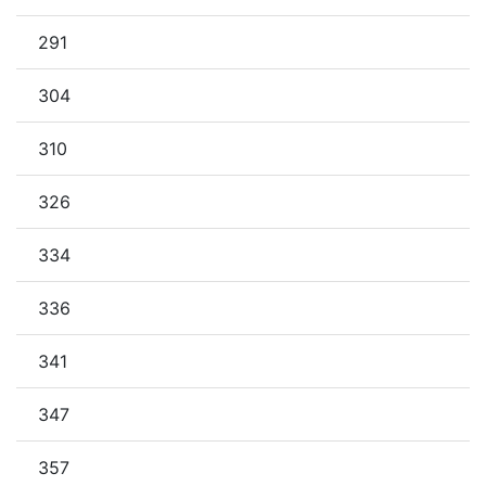
291
304
310
326
334
336
341
347
357