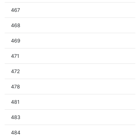
467
468
469
471
472
478
481
483
484