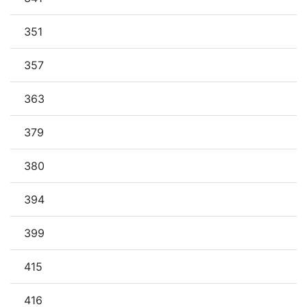
351
357
363
379
380
394
399
415
416