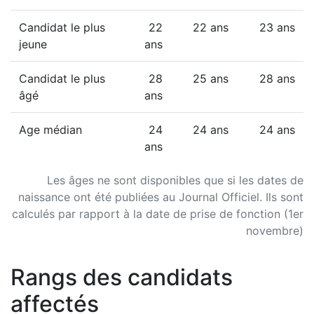
Candidat le plus
22
22 ans
23 ans
jeune
ans
Candidat le plus
28
25 ans
28 ans
âgé
ans
Age médian
24
24 ans
24 ans
ans
Les âges ne sont disponibles que si les dates de
naissance ont été publiées au Journal Officiel. Ils sont
calculés par rapport à la date de prise de fonction (1er
novembre)
Rangs des candidats
affectés