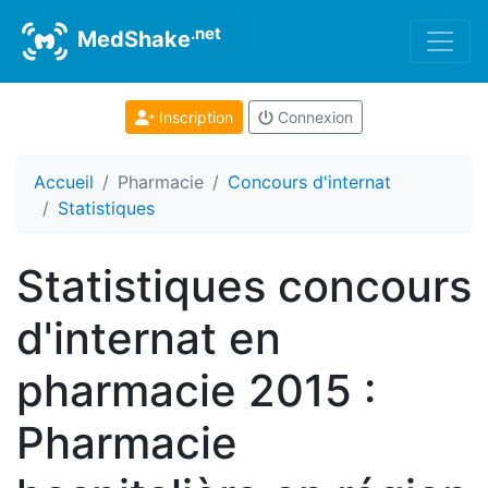
.net
MedShake
Inscription
Connexion
Accueil
Pharmacie
Concours d'internat
Statistiques
Statistiques concours
d'internat en
pharmacie 2015 :
Pharmacie