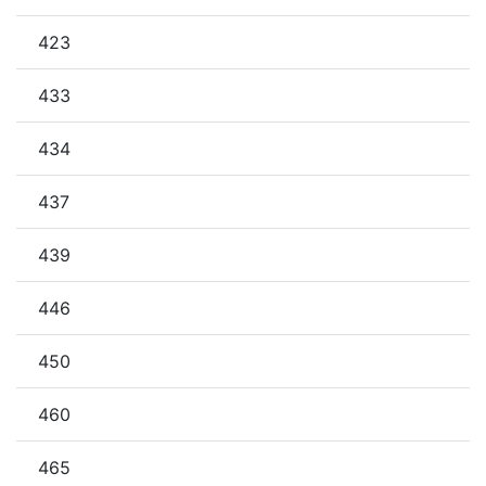
423
433
434
437
439
446
450
460
465