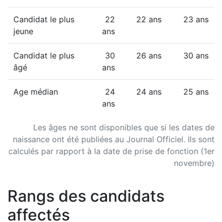
Candidat le plus
22
22 ans
23 ans
jeune
ans
Candidat le plus
30
26 ans
30 ans
âgé
ans
Age médian
24
24 ans
25 ans
ans
Les âges ne sont disponibles que si les dates de
naissance ont été publiées au Journal Officiel. Ils sont
calculés par rapport à la date de prise de fonction (1er
novembre)
Rangs des candidats
affectés