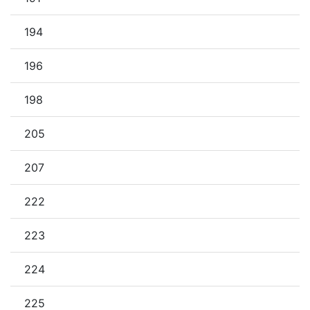
194
196
198
205
207
222
223
224
225