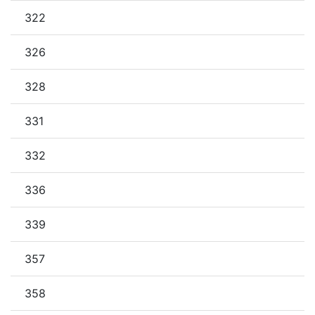
322
326
328
331
332
336
339
357
358