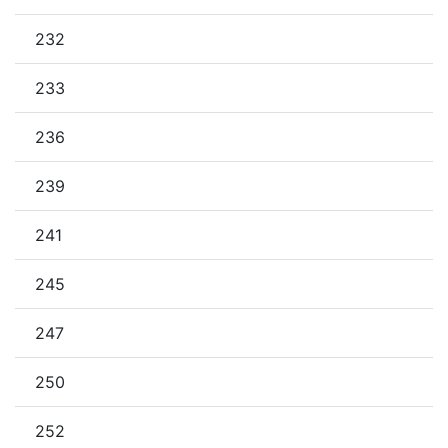
232
233
236
239
241
245
247
250
252