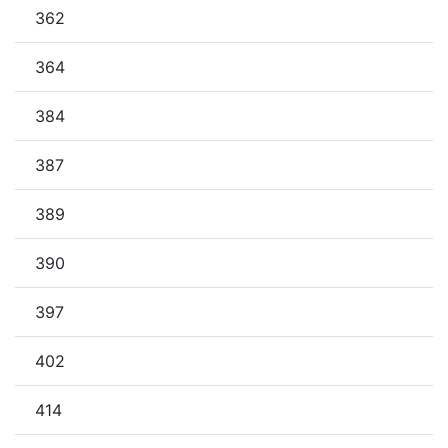
362
364
384
387
389
390
397
402
414