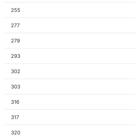
255
277
279
293
302
303
316
317
320