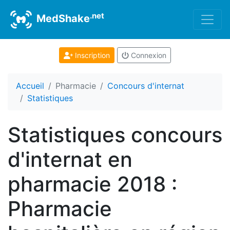
.net
MedShake
Inscription
Connexion
Accueil
Pharmacie
Concours d'internat
Statistiques
Statistiques concours
d'internat en
pharmacie 2018 :
Pharmacie