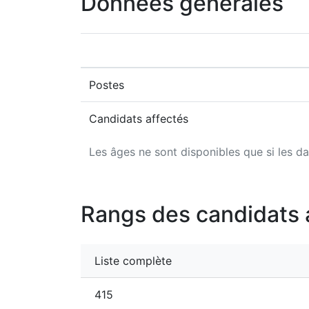
Données générales
Postes
Candidats affectés
Les âges ne sont disponibles que si les da
Rangs des candidats 
Liste complète
415