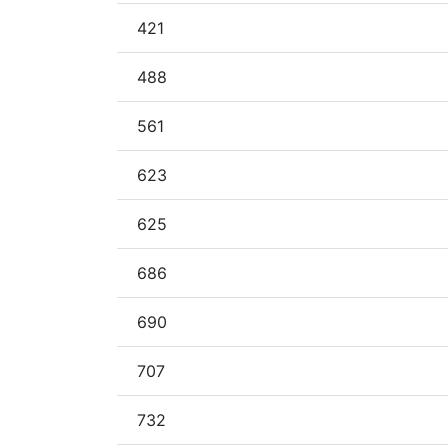
421
488
561
623
625
686
690
707
732