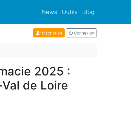
News
Outils
Blog
Inscription
Connexion
rmacie 2025 :
Val de Loire