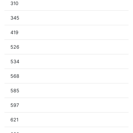
310
345
419
526
534
568
585
597
621