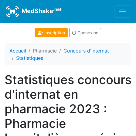
.net
MedShake
Inscription
Connexion
Accueil
Pharmacie
Concours d'internat
Statistiques
Statistiques concours
d'internat en
pharmacie 2023 :
Pharmacie