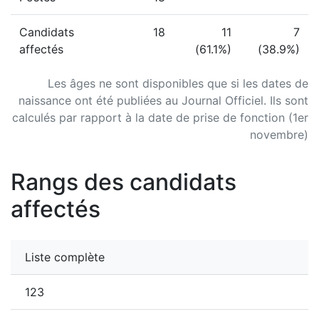
Candidats
18
11
7
affectés
(61.1%)
(38.9%)
Les âges ne sont disponibles que si les dates de
naissance ont été publiées au Journal Officiel. Ils sont
calculés par rapport à la date de prise de fonction (1er
novembre)
Rangs des candidats
affectés
Liste complète
123