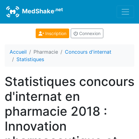
.net
MedShake
Inscription
Connexion
Accueil
Pharmacie
Concours d'internat
Statistiques
Statistiques concours
d'internat en
pharmacie 2018 :
Innovation