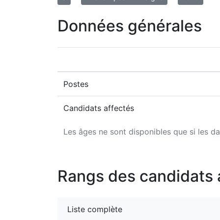
Données générales
Postes
Candidats affectés
Les âges ne sont disponibles que si les da
Rangs des candidats 
Liste complète