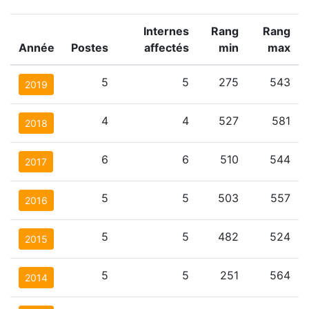
Internes
Rang
Rang
Année
Postes
affectés
min
max
5
5
275
543
2019
4
4
527
581
2018
6
6
510
544
2017
5
5
503
557
2016
5
5
482
524
2015
5
5
251
564
2014