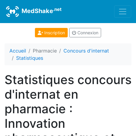
.net
MedShake
Inscription
Connexion
Accueil
Pharmacie
Concours d'internat
Statistiques
Statistiques concours
d'internat en
pharmacie :
Innovation