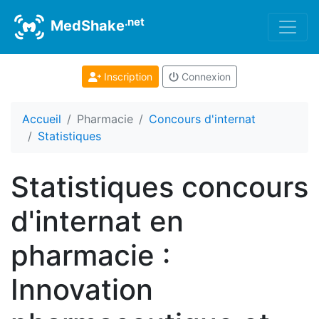
.net
MedShake
Inscription
Connexion
Accueil
Pharmacie
Concours d'internat
Statistiques
Statistiques concours
d'internat en
pharmacie :
Innovation