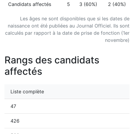
Candidats affectés
5
3 (60%)
2 (40%)
Les âges ne sont disponibles que si les dates de
naissance ont été publiées au Journal Officiel. Ils sont
calculés par rapport à la date de prise de fonction (1er
novembre)
Rangs des candidats
affectés
Liste complète
47
426