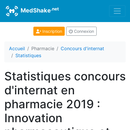
.net
MedShake
Inscription
Connexion
Accueil
Pharmacie
Concours d'internat
Statistiques
Statistiques concours
d'internat en
pharmacie 2019 :
Innovation