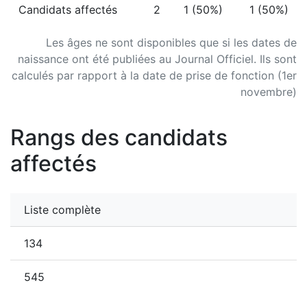
Candidats affectés
2
1 (50%)
1 (50%)
Les âges ne sont disponibles que si les dates de
naissance ont été publiées au Journal Officiel. Ils sont
calculés par rapport à la date de prise de fonction (1er
novembre)
Rangs des candidats
affectés
Liste complète
134
545