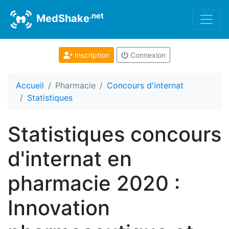
.net
MedShake
Inscription
Connexion
Accueil
Pharmacie
Concours d'internat
Statistiques
Statistiques concours
d'internat en
pharmacie 2020 :
Innovation