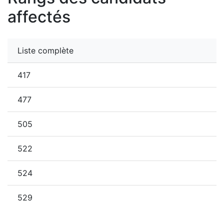
affectés
Liste complète
417
477
505
522
524
529