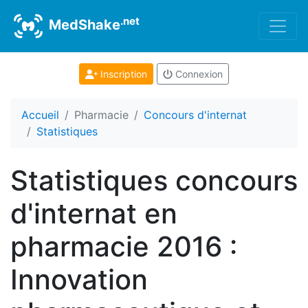
.net
MedShake
Inscription
Connexion
Accueil
Pharmacie
Concours d'internat
Statistiques
Statistiques concours
d'internat en
pharmacie 2016 :
Innovation