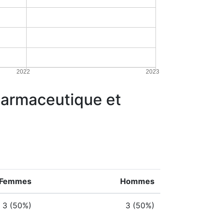
2022
2023
pharmaceutique et
Femmes
Hommes
3 (50%)
3 (50%)