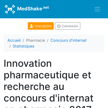
.net
MedShake
Inscription
Connexion
Accueil
Pharmacie
Concours d'internat
Statistiques
Innovation
pharmaceutique et
recherche au
concours d'internat