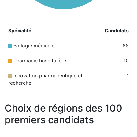
Spécialité
Candidats
Biologie médicale
88
Pharmacie hospitalière
10
Innovation pharmaceutique et
1
recherche
Choix de régions des 100
premiers candidats