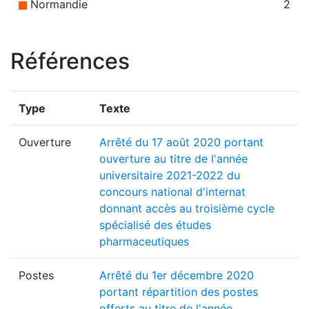
Normandie
2
Références
Type
Texte
Ouverture
Arrêté du 17 août 2020 portant
ouverture au titre de l'année
universitaire 2021-2022 du
concours national d'internat
donnant accès au troisième cycle
spécialisé des études
pharmaceutiques
Postes
Arrêté du 1er décembre 2020
portant répartition des postes
offerts au titre de l'année