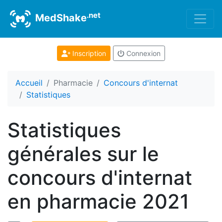
.net
MedShake
Inscription
Connexion
Accueil
Pharmacie
Concours d'internat
Statistiques
Statistiques
générales sur le
concours d'internat
en pharmacie 2021