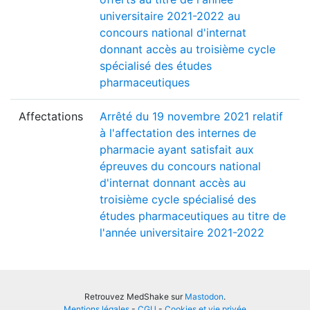
universitaire 2021-2022 au
concours national d'internat
donnant accès au troisième cycle
spécialisé des études
pharmaceutiques
Affectations
Arrêté du 19 novembre 2021 relatif
à l'affectation des internes de
pharmacie ayant satisfait aux
épreuves du concours national
d'internat donnant accès au
troisième cycle spécialisé des
études pharmaceutiques au titre de
l'année universitaire 2021-2022
Retrouvez MedShake sur
Mastodon
.
Mentions légales
-
CGU
-
Cookies et vie privée