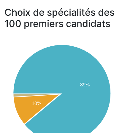
Choix de spécialités des
100 premiers candidats
89%
10%