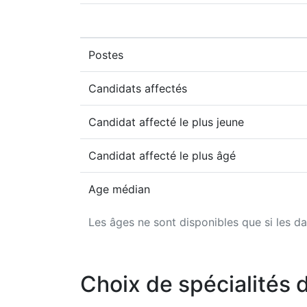
Postes
Candidats affectés
Candidat affecté le plus jeune
Candidat affecté le plus âgé
Age médian
Les âges ne sont disponibles que si les da
Choix de spécialités 