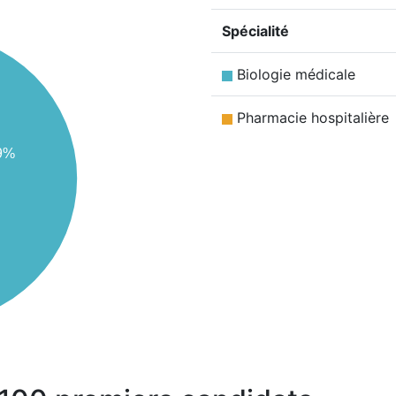
Spécialité
Biologie médicale
Pharmacie hospitalière
9%