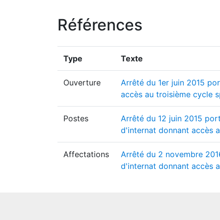
Références
Type
Texte
Ouverture
Arrêté du 1er juin 2015 po
accès au troisième cycle 
Postes
Arrêté du 12 juin 2015 por
d'internat donnant accès 
Affectations
Arrêté du 2 novembre 2016 
d'internat donnant accès a