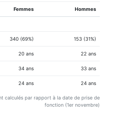
Femmes
Hommes
340 (69%)
153 (31%)
20 ans
22 ans
34 ans
33 ans
24 ans
24 ans
nt calculés par rapport à la date de prise de
fonction (1er novembre)